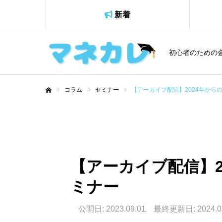
新着
初心者のための
コラム
セミナー
【アーカイブ配信】2024年からの
ホーム
【アーカイブ配信】2
ミナー
公開日: 2023.09.01 最終更新日: 2024.0