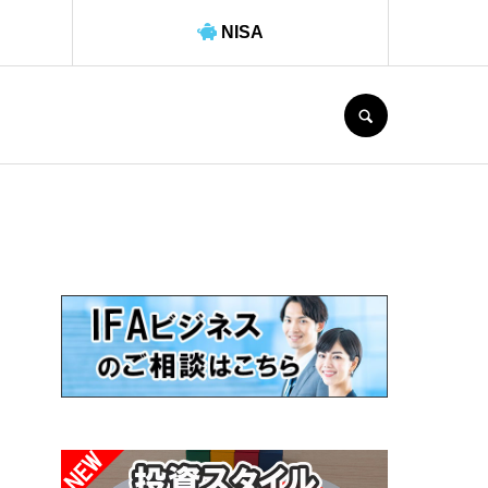
NISA
SEARCH