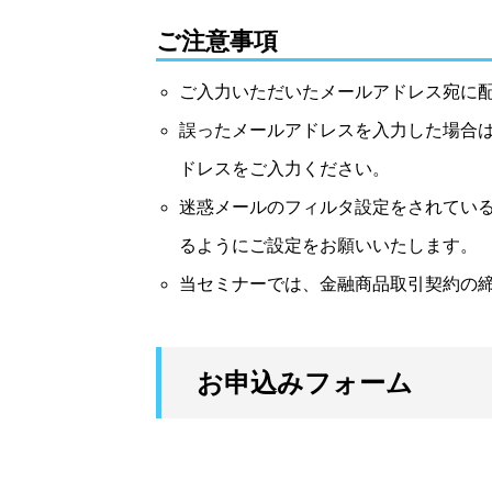
ご注意事項
ご入力いただいたメールアドレス宛に配
誤ったメールアドレスを入力した場合は
ドレスをご入力ください。
迷惑メールのフィルタ設定をされてい
るようにご設定をお願いいたします。
当セミナーでは、金融商品取引契約の
お申込みフォーム