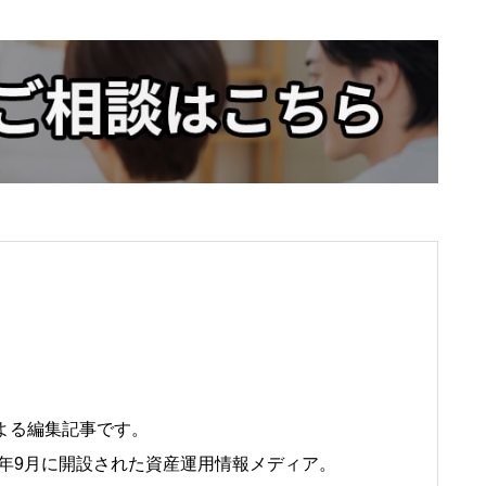
よる編集記事です。
1年9月に開設された資産運用情報メディア。