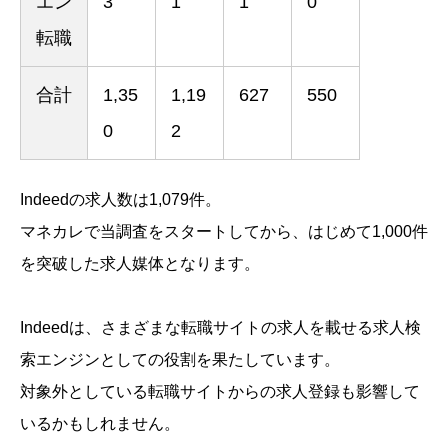
エン
3
1
1
0
転職
合計
1,35
1,19
627
550
0
2
Indeedの求人数は1,079件。
マネカレで当調査をスタートしてから、はじめて1,000件
を突破した求人媒体となります。
Indeedは、さまざまな転職サイトの求人を載せる求人検
索エンジンとしての役割を果たしています。
対象外としている転職サイトからの求人登録も影響して
いるかもしれません。