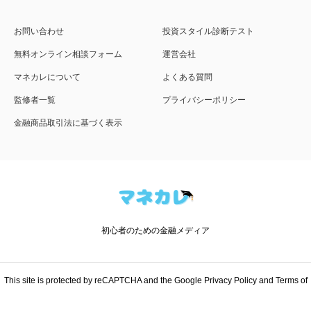
お問い合わせ
投資スタイル診断テスト
無料オンライン相談フォーム
運営会社
マネカレについて
よくある質問
監修者一覧
プライバシーポリシー
金融商品取引法に基づく表示
初心者のための金融メディア
This site is protected by reCAPTCHA and the Google
Privacy Policy
and
Terms of