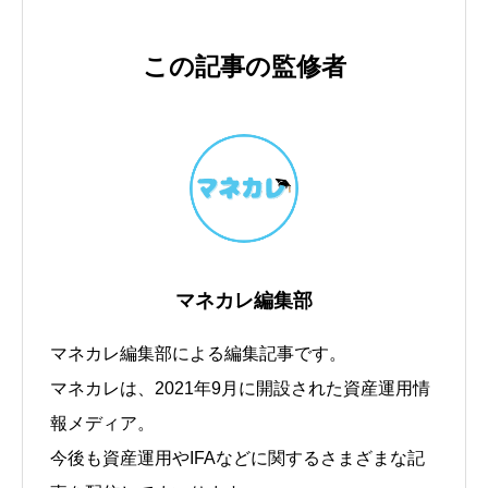
この記事の監修者
マネカレ編集部
マネカレ編集部による編集記事です。
マネカレは、2021年9月に開設された資産運用情
報メディア。
今後も資産運用やIFAなどに関するさまざまな記