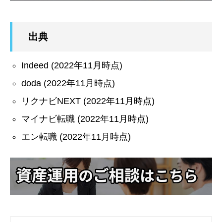
出典
Indeed (2022年11月時点)
doda (2022年11月時点)
リクナビNEXT (2022年11月時点)
マイナビ転職 (2022年11月時点)
エン転職 (2022年11月時点)