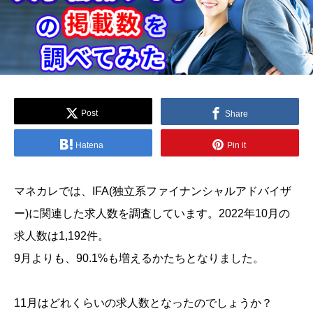
Post
Share
Hatena
Pin it
マネカレでは、IFA(独立系ファイナンシャルアドバイザ
ー)に関連した求人数を調査しています。2022年10月の
求人数は1,192件。
9月よりも、90.1%も増えるかたちとなりました。
11月はどれくらいの求人数となったのでしょうか？