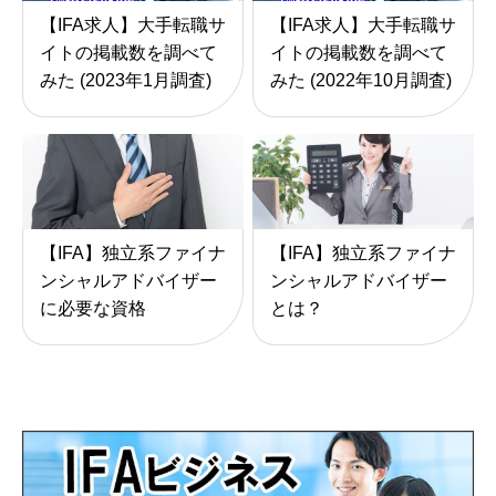
【IFA求人】大手転職サ
【IFA求人】大手転職サ
イトの掲載数を調べて
イトの掲載数を調べて
みた (2023年1月調査)
みた (2022年10月調査)
【IFA】独立系ファイナ
【IFA】独立系ファイナ
ンシャルアドバイザー
ンシャルアドバイザー
に必要な資格
とは？