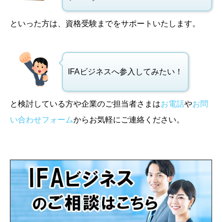
といった方は、資格受験までをサポートいたします。
IFAビジネスへ参入してみたい！
と検討している方や企業のご担当者さまは
お電話
や
お問
い合わせフォーム
からお気軽にご連絡ください。