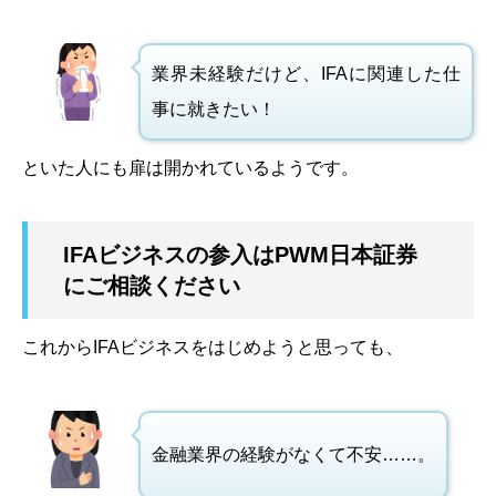
業界未経験だけど、IFAに関連した仕
事に就きたい！
といた人にも扉は開かれているようです。
IFAビジネスの参入はPWM日本証券
にご相談ください
これからIFAビジネスをはじめようと思っても、
金融業界の経験がなくて不安……。