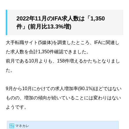
2022年11月のIFA求人数は「1,350
件」(前月比13.3%増)
大手転職サイト(5媒体)を調査したところ、IFAに関連し
た求人数を合計1,350件確認できました。
前月である10月よりも、158件増えるかたちとなりまし
た。
9月から10月にかけての求人増加率(90.1%)ほどではない
ものの、増加の傾向が続いていることには変わりはない
ようです。
マネカレ