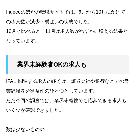
Indeedのほかの転職サイトでは、9月から10月にかけて
の求人数が減少・横ばいの状態でした。
10月と比べると、11月は求人数がわずかに増える結果と
なっています。
業界未経験者OKの求人も
IFAに関連する求人の多くは、証券会社や銀行などでの営
業経験を必須条件のひとつとしています。
ただ今回の調査では、業界未経験でも応募できる求人も
いくつか確認できました。
数は少ないものの、