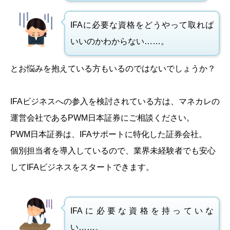
IFAに必要な資格をどうやって取れば
いいのかわからない……。
とお悩みを抱えている方もいるのではないでしょうか？
IFAビジネスへの参入を検討されている方は、マネカレの
運営会社であるPWM日本証券にご相談ください。
PWM日本証券は、IFAサポートに特化した証券会社。
個別担当者を導入しているので、業界未経験者でも安心
してIFAビジネスをスタートできます。
IFAに必要な資格を持っていな
い……。