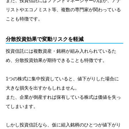
また、投資信託にはファンドマネージャーのほか、アナ
リストやエコノミスト等、複数の専門家が関わっている
ことも特徴です。
分散投資効果で変動リスクを軽減
投資信託には複数資産・銘柄が組み入れられているた
め、分散投資効果が期待できることも特徴です。
1つの株式に集中投資していると、値下がりした場合に
大きな損失を出すかもしれません。
また、企業が倒産すれば保有している株式は価値を失っ
てしまいます。
しかし投資信託なら、仮に組入銘柄のひとつが値下がり