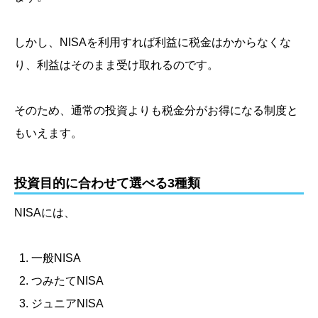
しかし、NISAを利用すれば利益に税金はかからなくな
り、利益はそのまま受け取れるのです。
そのため、通常の投資よりも税金分がお得になる制度と
もいえます。
投資目的に合わせて選べる3種類
NISAには、
一般NISA
つみたてNISA
ジュニアNISA