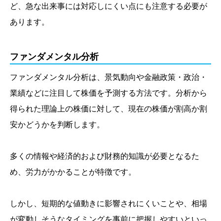
ど、急な出来事には対応しにくい点にも注意する必要が
あります。
ファンダメンタル分析
ファンダメンタル分析は、景気動向や金融政策・政治・
業績などに注目して株価を予測する方法です。分析から
得られた理論上の株価に対して、現在の株価が割高か割
安かどうかを判断します。
多くの情報や経済的および財務的知識が必要となるた
め、労力がかかることが特徴です。
しかし、短期的な値動きに影響されにくいことや、相場
が変動しそうなタイミングを事前に把握しやすいといっ