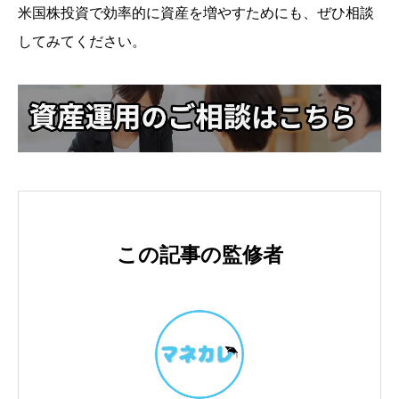
米国株投資で効率的に資産を増やすためにも、ぜひ相談
してみてください。
この記事の監修者