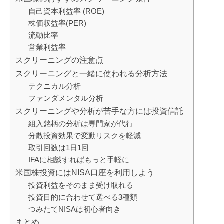
自己資本利益率 (ROE)
株価収益率(PER)
流動比率
営業利益率
スクリーニングの注意点
スクリーニングと一緒に使われる分析方法
テクニカル分析
ファンダメンタル分析
スクリーニングや分析が苦手な方には投資信託
組入銘柄の分析は専門家が代行
分散投資効果で変動リスクを軽減
取引回数は1日1回
IFAに相談すればもっと手軽に
米国株投資にはNISA口座を利用しよう
投資利益をそのまま受け取れる
投資目的に合わせて選べる3種類
つみたてNISAは初心者向き
まとめ