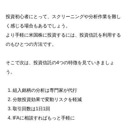
投資初心者にとって、スクリーニングや分析作業を難し
く感じる場合もあるでしょう。
より手軽に米国株に投資するには、投資信託を利用する
のもひとつの方法です。
そこで次は、投資信託の4つの特徴を見ていきましょ
う。
組入銘柄の分析は専門家が代行
分散投資効果で変動リスクを軽減
取引回数は1日1回
IFAに相談すればもっと手軽に