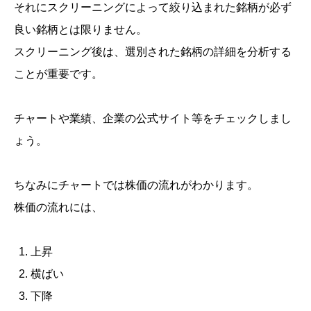
それにスクリーニングによって絞り込まれた銘柄が必ず
良い銘柄とは限りません。
スクリーニング後は、選別された銘柄の詳細を分析する
ことが重要です。
チャートや業績、企業の公式サイト等をチェックしまし
ょう。
ちなみにチャートでは株価の流れがわかります。
株価の流れには、
上昇
横ばい
下降