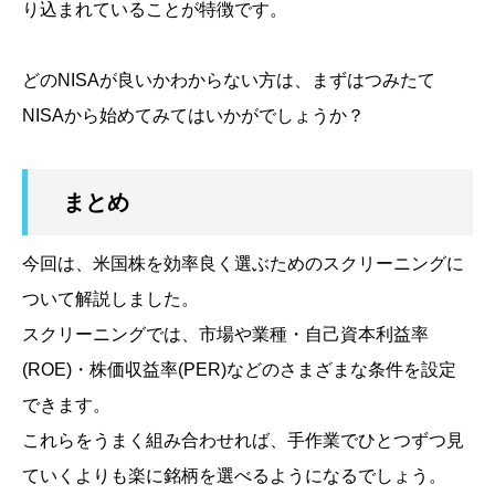
り込まれていることが特徴です。
どのNISAが良いかわからない方は、まずはつみたて
NISAから始めてみてはいかがでしょうか？
まとめ
今回は、米国株を効率良く選ぶためのスクリーニングに
ついて解説しました。
スクリーニングでは、市場や業種・自己資本利益率
(ROE)
・株価収益率
(PER)
などのさまざまな条件を設定
できます。
これらをうまく組み合わせれば、手作業でひとつずつ見
ていくよりも楽に銘柄を選べるようになるでしょう。