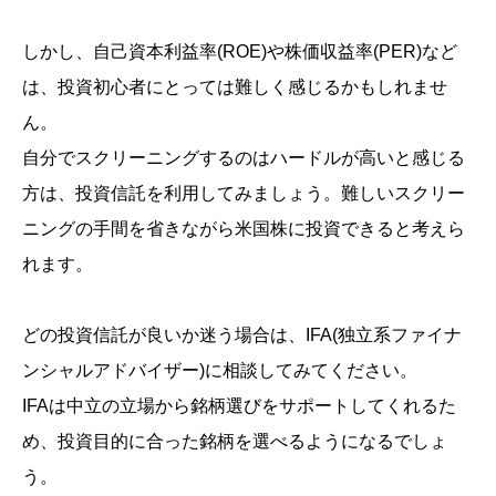
しかし、自己資本利益率
(ROE)
や株価収益率
(PER)
など
は、投資初心者にとっては難しく感じるかもしれませ
ん。
自分でスクリーニングするのはハードルが高いと感じる
方は、投資信託を利用してみましょう。難しいスクリー
ニングの手間を省きながら米国株に投資できると考えら
れます。
どの投資信託が良いか迷う場合は、IFA
(独立系ファイナ
ンシャルアドバイザー)
に相談してみてください。
IFAは中立の立場から銘柄選びをサポートしてくれるた
め、投資目的に合った銘柄を選べるようになるでしょ
う。