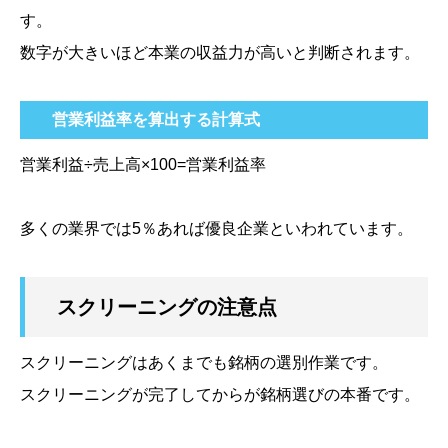
す。
数字が大きいほど本業の収益力が高いと判断されます。
営業利益率を算出する計算式
営業利益÷売上高×100=営業利益率
多くの業界では5％あれば優良企業といわれています。
スクリーニングの注意点
スクリーニングはあくまでも銘柄の選別作業です。
スクリーニングが完了してからが銘柄選びの本番です。