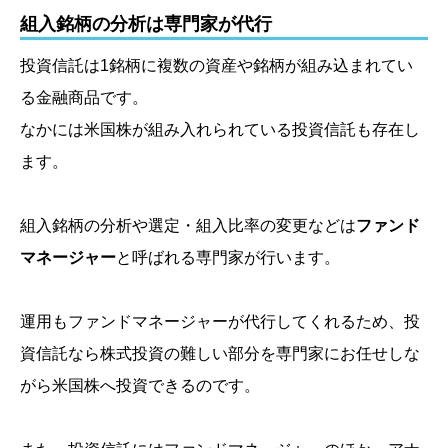
組入銘柄の分析は専門家が代行
投資信託は1銘柄に複数の資産や銘柄が組み込まれてい
る金融商品です。
なかには米国株が組み入れられている投資信託も存在し
ます。
組入銘柄の分析や選定・組入比率の変更などは
ファンド
マネージャー
と呼ばれる専門家が行います。
運用もファンドマネージャーが代行してくれるため、投
資信託なら株式投資の難しい部分を専門家にお任せしな
がら米国株へ投資できるのです。