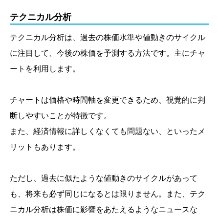
テクニカル分析
テクニカル分析は、過去の株価水準や値動きのサイクル
に注目して、今後の株価を予測する方法です。主にチャ
ートを利用します。
チャートは価格や時間軸を変更できるため、視覚的に判
断しやすいことが特徴です。
また、経済情報に詳しくなくても問題ない、といったメ
リットもあります。
ただし、過去に似たような値動きのサイクルがあって
も、将来も必ず同じになるとは限りません。また、テク
ニカル分析は株価に影響をあたえるようなニュースな