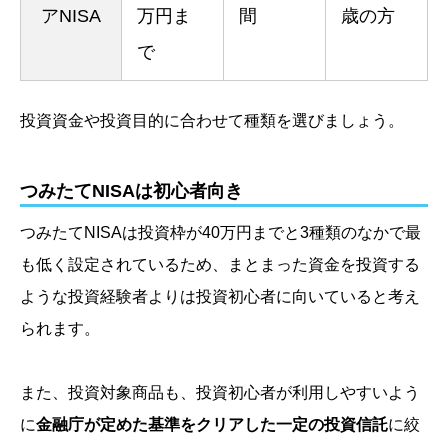
アNISA
万円ま
間
歳の方
で
投資資金や投資目的に合わせて種類を選びましょう。
つみたてNISAは初心者向き
つみたてNISAは投資枠が40万円までと3種類のなかで最
も低く設定されているため、まとまった資金を投資する
ような投資経験者よりは投資初心者に向いていると考え
られます。
また、投資対象商品も、投資初心者が利用しやすいよう
に
金融庁が定めた基準をクリアした一定の投資信託
に絞