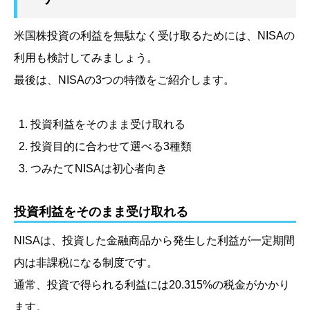
米国株投資の利益を無駄なく受け取るためには、NISAの
利用も検討してみましょう。
最後は、NISAの3つの特徴をご紹介します。
投資利益をそのまま受け取れる
投資目的に合わせて選べる3種類
つみたてNISAは初心者向き
投資利益をそのまま受け取れる
NISAは、投資した金融商品から発生した利益が一定期間
内は非課税になる制度です。
通常、投資で得られる利益には20.315%の税金がかかり
ます。