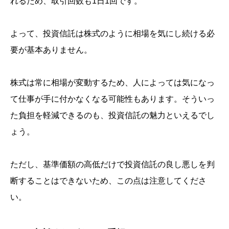
れるため、取引回数も1日1回です。
よって、投資信託は株式のように相場を気にし続ける必
要が基本ありません。
株式は常に相場が変動するため、人によっては気になっ
て仕事が手に付かなくなる可能性もあります。そういっ
た負担を軽減できるのも、投資信託の魅力といえるでし
ょう。
ただし、基準価額の高低だけで投資信託の良し悪しを判
断することはできないため、この点は注意してくださ
い。