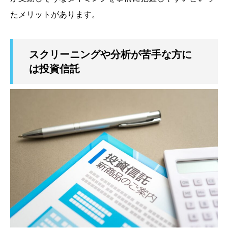
たメリットがあります。
スクリーニングや分析が苦手な方に
は投資信託