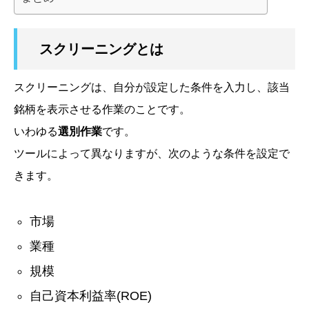
スクリーニングとは
スクリーニングは、自分が設定した条件を入力し、該当
銘柄を表示させる作業のことです。
いわゆる
選別作業
です。
ツールによって異なりますが、次のような条件を設定で
きます。
市場
業種
規模
自己資本利益率
(ROE)