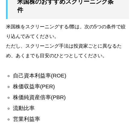
米国株のおすすめスクリーニング条
件
米国株をスクリーニングする/際は、次の5つの条件で絞
り込んでみてください。
ただし、スクリーニング手法は投資家ごとに異なるた
め、あくまでも目安のひとつとしてください。
自己資本利益率
(ROE)
株価収益率
(PER)
株価純資産倍率
(PBR)
流動比率
営業利益率