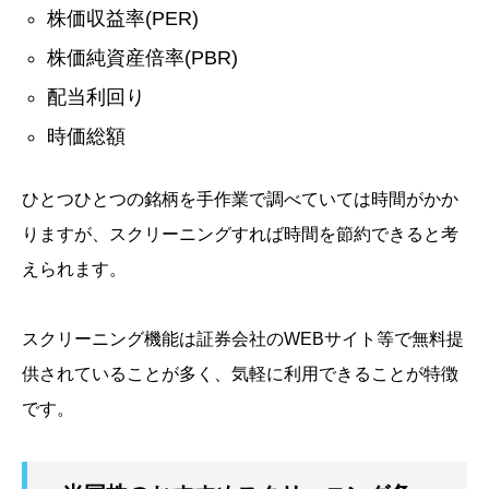
株価収益率
(PER)
株価純資産倍率
(PBR)
配当利回り
時価総額
ひとつひとつの銘柄を手作業で調べていては時間がかか
りますが、スクリーニングすれば時間を節約できると考
えられます。
スクリーニング機能は証券会社のWEBサイト等で無料提
供されていることが多く、気軽に利用できることが特徴
です。