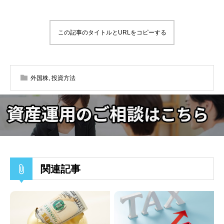
この記事のタイトルとURLをコピーする
外国株
,
投資方法
関連記事