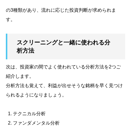
の3種類があり、流れに応じた投資判断が求められま
す。
スクリーニングと一緒に使われる分
析方法
次は、投資家の間でよく使われている分析方法を2つご
紹介します。
分析方法も覚えて、利益が出せそうな銘柄を早く見つけ
られるようになりましょう。
テクニカル分析
ファンダメンタル分析