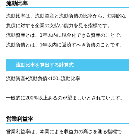
流動比率
流動比率は、流動資産と流動負債の比率から、短期的な
負債に対する企業の支払い能力を見る指標です。
流動資産とは、1年以内に現金化できる資産のことで、
流動負債とは、1年以内に返済すべき負債のことです。
流動比率を算出する計算式
流動資産÷流動負債×100=流動比率
一般的に200％以上あるのが望ましいとされています。
営業利益率
営業利益率は、本業による収益力の高さを測る指標で