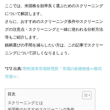
ここでは、米国株を効率良く選ぶためのスクリーニング
について解説します。
さらに、おすすめのスクリーニング条件やスクリーニン
グの注意点・スクリーニングと一緒に使われる分析方法
等もご紹介します。
銘柄選びの手間を減らしたい方は、この記事でスクリー
ニングについて詳しくなりましょう。
*1*2 出典:
野村資本市場研究所「市場の各種推移≪株式
市場≫」
目次
スクリーニングとは
米国株のおすすめスクリーニング条件