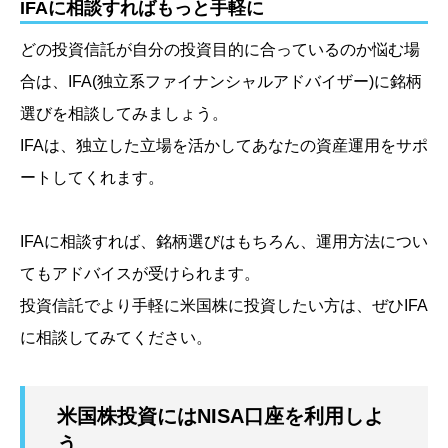
IFAに相談すればもっと手軽に
どの投資信託が自分の投資目的に合っているのか悩む場
合は、IFA
(独立系ファイナンシャルアドバイザー)
に銘柄
選びを相談してみましょう。
IFAは、独立した立場を活かしてあなたの資産運用をサポ
ートしてくれます。
IFAに相談すれば、銘柄選びはもちろん、運用方法につい
てもアドバイスが受けられます。
投資信託でより手軽に米国株に投資したい方は、ぜひIFA
に相談してみてください。
米国株投資にはNISA口座を利用しよ
う