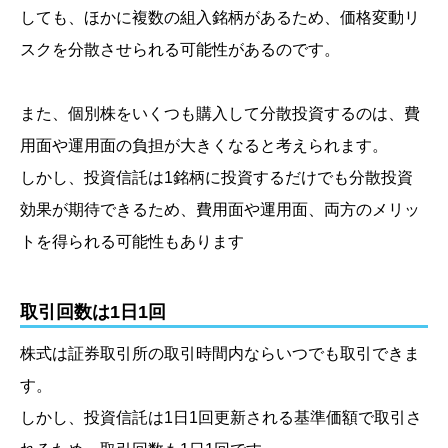
しても、ほかに複数の組入銘柄があるため、価格変動リ
スクを分散させられる可能性があるのです。
また、個別株をいくつも購入して分散投資するのは、費
用面や運用面の負担が大きくなると考えられます。
しかし、投資信託は1銘柄に投資するだけでも分散投資
効果が期待できるため、費用面や運用面、両方のメリッ
トを得られる可能性もあります
取引回数は1日1回
株式は証券取引所の取引時間内ならいつでも取引できま
す。
しかし、投資信託は1日1回更新される基準価額で取引さ