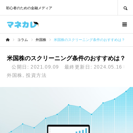
SEARCH
初心者のための金融メディア
コラム
外国株
米国株のスクリーニング条件のおすすめは？
ホーム
米国株のスクリーニング条件のおすすめは？
公開日: 2021.09.09 最終更新日: 2024.05.16
外国株
投資方法