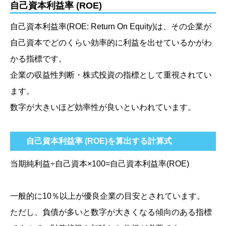
自己資本利益率 (ROE)
自己資本利益率
(ROE: Return On Equity)
は、その企業が
自己資本でどのくらい効率的に利益を出せているかがわ
かる指標です。
企業の収益性判断・株式投資の指標として重視されてい
ます。
数字が大きいほど効率性が良いといわれています。
自己資本利益率 (ROE)を算出する計算式
当期純利益÷自己資本×100=自己資本利益率
(ROE)
一般的に10％以上が優良企業の目安とされています。
ただし、負債が多いと数字が大きくなる傾向のある指標