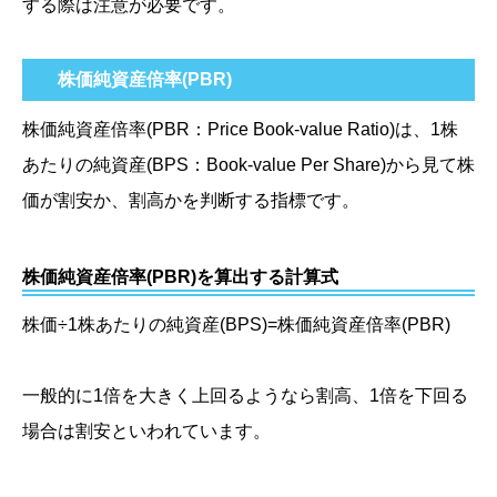
する際は注意が必要です。
株価純資産倍率(PBR)
株価純資産倍率
(PBR：Price Book-value Ratio)
は、1株
あたりの純資産
(BPS：Book-value Per Share)
から見て株
価が割安か、割高かを判断する指標です。
株価純資産倍率(PBR)を算出する計算式
株価÷1株あたりの純資産
(BPS)
=株価純資産倍率
(PBR)
一般的に1倍を大きく上回るようなら割高、1倍を下回る
場合は割安といわれています。