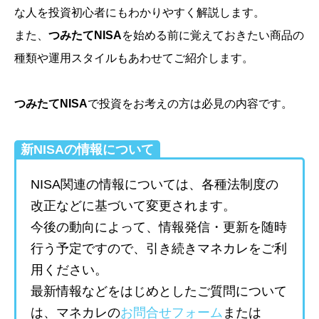
な人を投資初心者にもわかりやすく解説します。
また、
つみたてNISA
を始める前に覚えておきたい商品の
種類や運用スタイルもあわせてご紹介します。
つみたてNISA
で投資をお考えの方は必見の内容です。
新NISAの情報について
NISA関連の情報については、各種法制度の
改正などに基づいて変更されます。
今後の動向によって、情報発信・更新を随時
行う予定ですので、引き続きマネカレをご利
用ください。
最新情報などをはじめとしたご質問について
は、マネカレの
お問合せフォーム
または