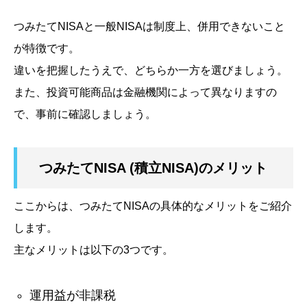
つみたてNISAと一般NISAは制度上、併用できないこと
が特徴です。
違いを把握したうえで、どちらか一方を選びましょう。
また、投資可能商品は金融機関によって異なりますの
で、事前に確認しましょう。
つみたてNISA (積立NISA)のメリット
ここからは、つみたてNISAの具体的なメリットをご紹介
します。
主なメリットは以下の3つです。
運用益が非課税