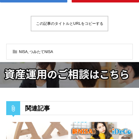
この記事のタイトルとURLをコピーする
NISA
,
つみたてNISA
関連記事