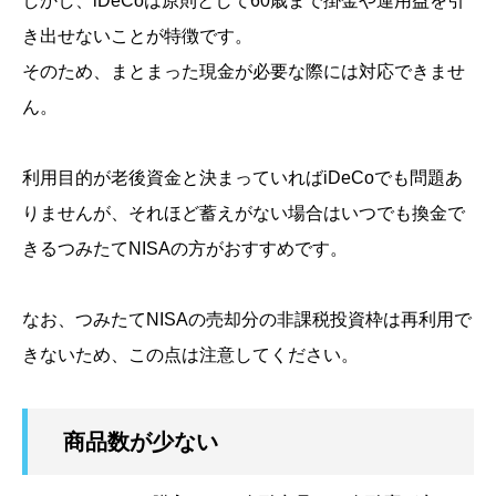
しかし、iDeCoは原則として60歳まで掛金や運用益を引
き出せないことが特徴です。
そのため、まとまった現金が必要な際には対応できませ
ん。
利用目的が老後資金と決まっていればiDeCoでも問題あ
りませんが、それほど蓄えがない場合はいつでも換金で
きるつみたてNISAの方がおすすめです。
なお、つみたてNISAの売却分の非課税投資枠は再利用で
きないため、この点は注意してください。
商品数が少ない