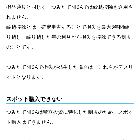
損益通算と同じく、つみたてNISAでは繰越控除も適用さ
れません。
繰越控除とは、確定申告することで損失を最大3年間繰
り越し、繰り越した年の利益から損失を控除できる制度
のことです。
つみたてNISAで損失が発生した場合は、これらがデメリ
ットとなります。
スポット購入できない
つみたてNISAは積立投資に特化した制度のため、スポッ
ト購入はできません。