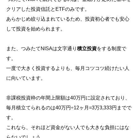
クリアした投資信託とETFのみです。
あらかじめ絞り込まれているため、投資初心者でも安心
して投資を始められます。
また、つみたてNISAは文字通り
積立投資
をする制度で
す。
一度で大きく投資するよりも、毎月コツコツ続けたい人
に向いています。
非課税投資枠の年間上限額は40万円に設定されており、
毎月積立てられるのは40万円÷12ヶ月=3万3,333円までで
す。
これなら、それほど資金がない人でも大きな負担にはな
らないでしょう。