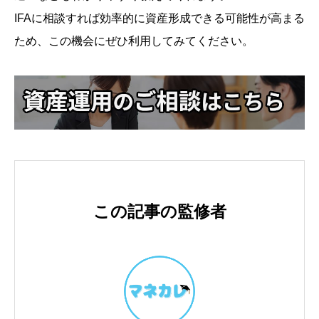
IFAに相談すれば効率的に資産形成できる可能性が高まる
ため、この機会にぜひ利用してみてください。
この記事の監修者