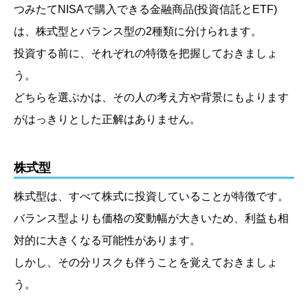
つみたてNISAで購入できる金融商品
(投資信託とETF)
は、株式型とバランス型の2種類に分けられます。
投資する前に、それぞれの特徴を把握しておきましょ
う。
どちらを選ぶかは、その人の考え方や背景にもよります
がはっきりとした正解はありません。
株式型
株式型は、すべて株式に投資していることが特徴です。
バランス型よりも価格の変動幅が大きいため、利益も相
対的に大きくなる可能性があります。
しかし、その分リスクも伴うことを覚えておきましょ
う。