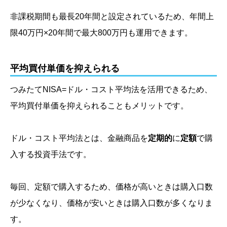
非課税期間も最長20年間と設定されているため、年間上
限40万円×20年間で最大800万円も運用できます。
平均買付単価を抑えられる
つみたてNISA=ドル・コスト平均法を活用できるため、
平均買付単価を抑えられることもメリットです。
ドル・コスト平均法とは、金融商品を
定期的
に
定額
で購
入する投資手法です。
毎回、定額で購入するため、価格が高いときは購入口数
が少なくなり、価格が安いときは購入口数が多くなりま
す。