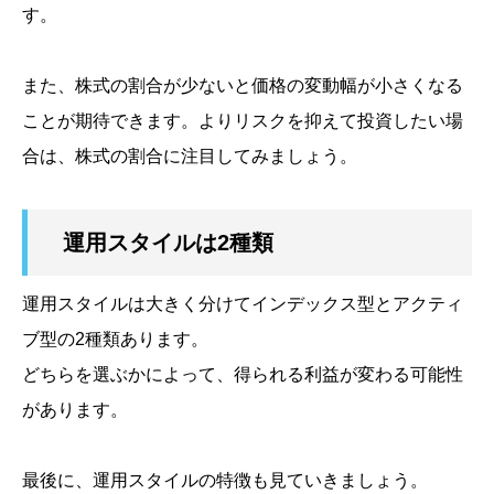
す。
また、株式の割合が少ないと価格の変動幅が小さくなる
ことが期待できます。よりリスクを抑えて投資したい場
合は、株式の割合に注目してみましょう。
運用スタイルは2種類
運用スタイルは大きく分けてインデックス型とアクティ
ブ型の2種類あります。
どちらを選ぶかによって、得られる利益が変わる可能性
があります。
最後に、運用スタイルの特徴も見ていきましょう。