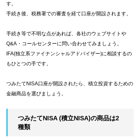
す。
手続き後、税務署での審査を経て口座が開設されます。
手続き等で不明な点があれば、各社のウェブサイトや
Q&A・コールセンターに問い合わせてみましょう。
IFA
(独立系ファイナンシャルアドバイザー)
に相談するの
もひとつの手です。
つみたてNISA口座が開設されたら、積立投資するための
金融商品を選びましょう。
つみたてNISA (積立NISA)の商品は2
種類