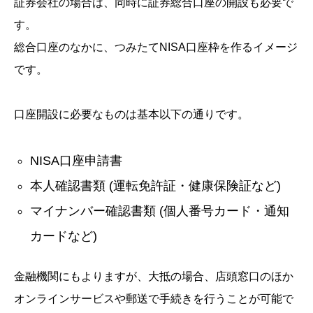
証券会社の場合は、同時に証券総合口座の開設も必要で
す。
総合口座のなかに、つみたてNISA口座枠を作るイメージ
です。
口座開設に必要なものは基本以下の通りです。
NISA口座申請書
本人確認書類
(運転免許証・健康保険証など)
マイナンバー確認書類
(個人番号カード・通知
カードなど)
金融機関にもよりますが、大抵の場合、店頭窓口のほか
オンラインサービスや郵送で手続きを行うことが可能で