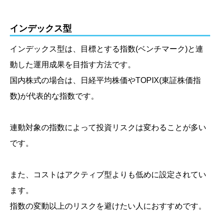
インデックス型
インデックス型は、目標とする指数
(ベンチマーク)
と連
動した運用成果を目指す方法です。
国内株式の場合は、日経平均株価やTOPIX
(東証株価指
数)
が代表的な指数です。
連動対象の指数によって投資リスクは変わることが多い
です。
また、コストはアクティブ型よりも低めに設定されてい
ます。
指数の変動以上のリスクを避けたい人におすすめです。