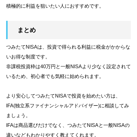
積極的に利益を狙いたい人におすすめです。
まとめ
つみたてNISAは、投資で得られる利益に税金がかからな
いお得な制度です。
非課税投資枠は40万円と一般NISAより少なく設定されて
いるため、初心者でも気軽に始められます。
より安心してつみたてNISAで投資を始めたい方は、
IFA
(独立系ファイナンシャルアドバイザー)
に相談してみ
ましょう。
IFAは商品選びだけでなく、つみたてNISAと一般NISAの
違いなどもわかりやすく教えてくれます。