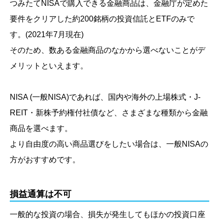
つみたてNISAで購入できる金融商品は、金融庁が定めた
要件をクリアした約200銘柄の投資信託とETFのみで
す。
(2021年7月現在)
そのため、数ある金融商品のなかから選べないことがデ
メリットといえます。
NISA
(一般NISA)
であれば、国内や海外の上場株式・J-
REIT・新株予約権付社債など、さまざまな種類から金融
商品を選べます。
より自由度の高い商品選びをしたい場合は、一般NISAの
方がおすすめです。
損益通算は不可
一般的な投資の場合、損失が発生してもほかの投資口座