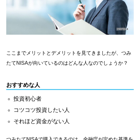
ここまでメリットとデメリットを見てきましたが、つみ
たてNISAが向いているのはどんな人なのでしょうか？
おすすめな人
投資初心者
コツコツ投資したい人
それほど資金がない人
つみたてNISAで購入できるのは、金融庁が定めた基準を