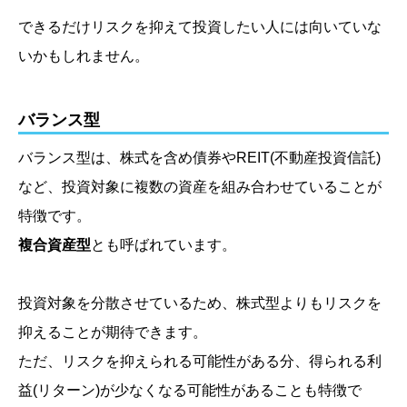
できるだけリスクを抑えて投資したい人には向いていな
いかもしれません。
バランス型
バランス型は、株式を含め債券やREIT
(不動産投資信託)
など、投資対象に複数の資産を組み合わせていることが
特徴です。
複合資産型
とも呼ばれています。
投資対象を分散させているため、株式型よりもリスクを
抑えることが期待できます。
ただ、リスクを抑えられる可能性がある分、得られる利
益
(リターン)
が少なくなる可能性があることも特徴で