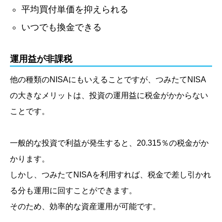
平均買付単価を抑えられる
いつでも換金できる
運用益が非課税
他の種類のNISAにもいえることですが、つみたてNISA
の大きなメリットは、投資の運用益に税金がかからない
ことです。
一般的な投資で利益が発生すると、20.315％の税金がか
かります。
しかし、つみたてNISAを利用すれば、税金で差し引かれ
る分も運用に回すことができます。
そのため、効率的な資産運用が可能です。