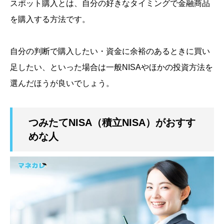
スポット購入とは、自分の好きなタイミングで金融商品
を購入する方法です。
自分の判断で購入したい・資金に余裕のあるときに買い
足したい、といった場合は一般NISAやほかの投資方法を
選んだほうが良いでしょう。
つみたてNISA（積立NISA）がおすす
めな人