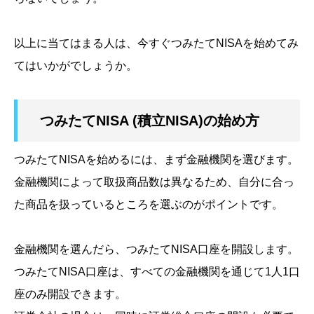
以上に当てはまる人は、今すぐつみたてNISAを始めてみ
てはいかがでしょうか。
つみたてNISA (積立NISA)の始め方
つみたてNISAを始めるには、まず金融機関を選びます。
金融機関によって取扱商品数は異なるため、自分に合っ
た商品を扱っているところを選ぶのがポイントです。
金融機関を選んだら、つみたてNISA口座を開設します。
つみたてNISA口座は、すべての金融機関を通じて1人1口
座のみ開設できます。