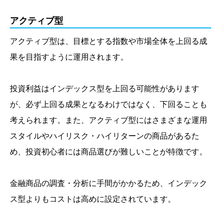
アクティブ型
アクティブ型は、目標とする指数や市場全体を上回る成
果を目指すように運用されます。
投資利益はインデックス型を上回る可能性があります
が、必ず上回る成果となるわけではなく、下回ることも
考えられます。また、アクティブ型にはさまざまな運用
スタイルやハイリスク・ハイリターンの商品があるた
め、投資初心者には商品選びが難しいことが特徴です。
金融商品の調査・分析に手間がかかるため、インデック
ス型よりもコストは高めに設定されています。