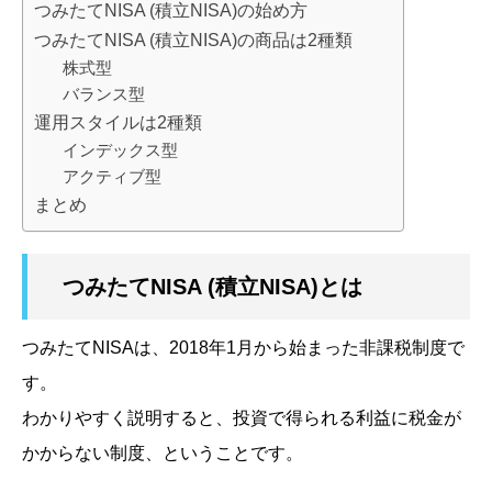
つみたてNISA (積立NISA)の始め方
つみたてNISA (積立NISA)の商品は2種類
株式型
バランス型
運用スタイルは2種類
インデックス型
アクティブ型
まとめ
つみたてNISA (積立NISA)とは
つみたてNISAは、2018年1月から始まった非課税制度で
す。
わかりやすく説明すると、投資で得られる利益に税金が
かからない制度、ということです。