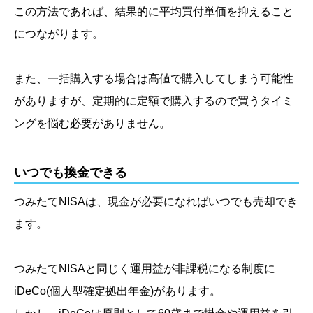
この方法であれば、結果的に平均買付単価を抑えること
につながります。
また、一括購入する場合は高値で購入してしまう可能性
がありますが、定期的に定額で購入するので買うタイミ
ングを悩む必要がありません。
いつでも換金できる
つみたてNISAは、現金が必要になればいつでも売却でき
ます。
つみたてNISAと同じく運用益が非課税になる制度に
iDeCo
(個人型確定拠出年金)
があります。