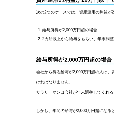
次の2つのケースでは、資産運用の利益が
給与所得が2,000万円超の場合
2カ所以上から給与をもらい、年末調整
給与所得が2,000万円超の場合
会社から得る給与が2,000万円超の人は
ければなりません。
サラリーマンは会社が年末調整してくれる
しかし、年間の給与が2,000万円超にな