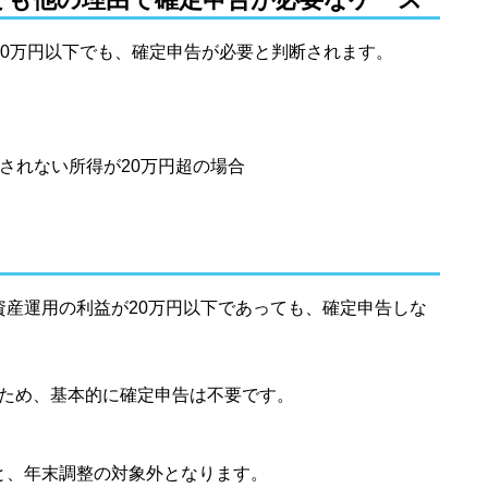
20万円以下でも、確定申告が必要と判断されます。
されない所得が20万円超の場合
、資産運用の利益が20万円以下であっても、確定申告しな
ため、基本的に確定申告は不要です。
ると、年末調整の対象外となります。