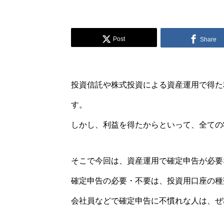
Post
Share
投資信託や株式投資による資産運用で得た
す。
しかし、利益を得たからといって、全ての
そこで今回は、資産運用で確定申告が必要
確定申告の必要・不要は、投資用口座の種
会社員などで確定申告に不慣れな人は、ぜ