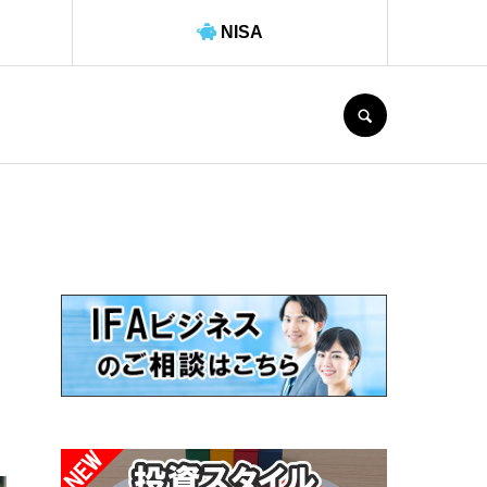
NISA
SEARCH