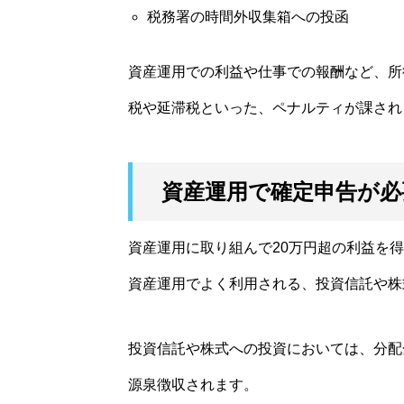
税務署の時間外収集箱への投函
資産運用での利益や仕事での報酬など、所
税や延滞税といった、ペナルティが課され
資産運用で確定申告が必
資産運用に取り組んで20万円超の利益を
資産運用でよく利用される、投資信託や株
投資信託や株式への投資においては、分配
源泉徴収されます。