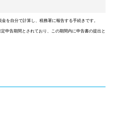
税金を自分で計算し、税務署に報告する手続きです。
が確定申告期間とされており、この期間内に申告書の提出と