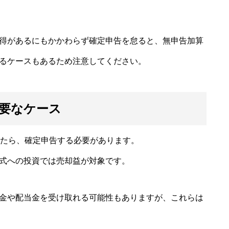
得があるにもかかわらず確定申告を怠ると、無申告加算
るケースもあるため注意してください。
要なケース
得たら、確定申告する必要があります。
式への投資では売却益が対象です。
金や配当金を受け取れる可能性もありますが、これらは