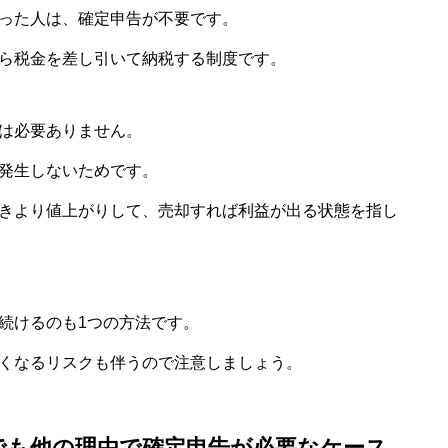
った人は、確定申告が不要です。
ら税金を差し引いて納税する制度です。
は必要ありません。
発生しないためです。
きより値上がりして、売却すれば利益が出る状態を指し
続けるのも1つの方法です。
くなるリスクも伴うので注意しましょう。
でも他の理由で確定申告が必要なケース