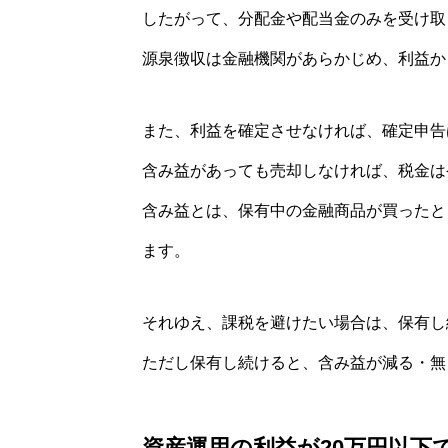
したがって、分配金や配当金のみを受け取
源泉徴収は金融機関があらかじめ、利益か
また、利益を確定させなければ、確定申告
含み益があっても売却しなければ、税金は
含み益とは、保有中の金融商品が買ったと
ます。
それゆえ、課税を避けたい場合は、保有し
ただし保有し続けると、含み益が減る・無
資産運用の利益が20万円以下