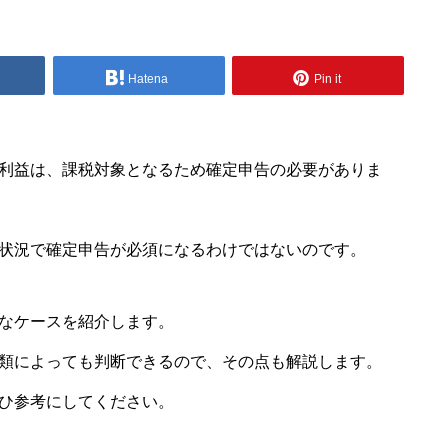
Hatena
Pin it
利益は、課税対象となるため確定申告の必要がありま
状況で確定申告が必須になるわけではないのです。
なケースを紹介します。
類によっても判断できるので、その点も解説します。
ひ参考にしてください。