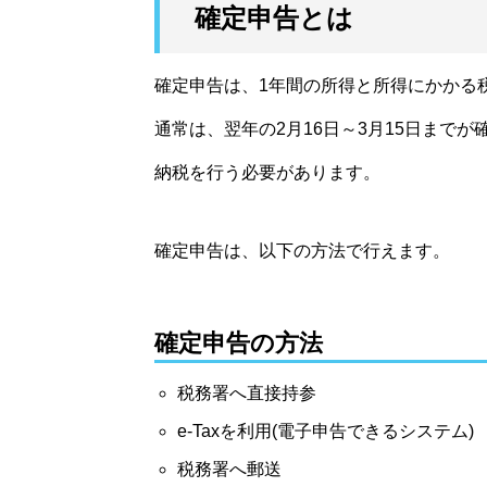
確定申告とは
確定申告は、1年間の所得と所得にかかる
通常は、翌年の2月16日～3月15日まで
納税を行う必要があります。
確定申告は、以下の方法で行えます。
確定申告の方法
税務署へ直接持参
e-Taxを利用(電子申告できるシステム)
税務署へ郵送