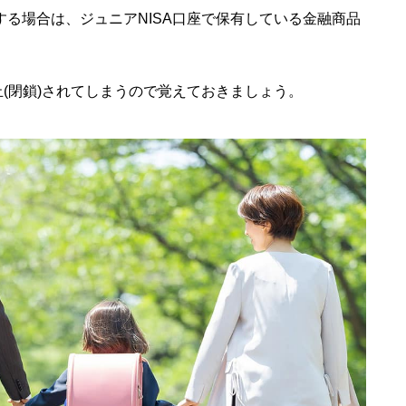
をする場合は、ジュニアNISA口座で保有している金融商品
止
(閉鎖)
されてしまうので覚えておきましょう。