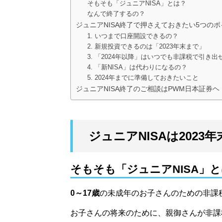
そもそも「ジュニアNISA」とは？
なんで終了するの？
ジュニアNISA終了で押さえておきたい5つの
1. いつまで口座開設できるの？
2. 新規投資できるのは「2023年末まで」
3. 「2024年以降」はいつでも非課税で引き出
4. 「新NISA」は代わりになるの？
5. 2024年までに準備しておきたいこと
ジュニアNISA終了のご相談はPWM日本証券ヘ
ジュニアNISAは2023
そもそも「ジュニアNISA」
0～17歳
の未成年のお子さんのための非課税
お子さんの将来のために、親御さんが非課