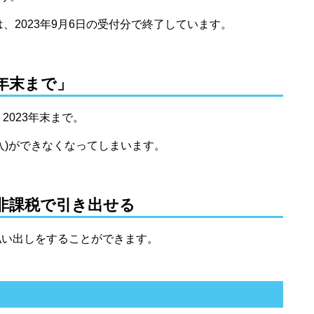
、2023年9月6日の受付分で終了しています。
3年末まで」
2023年末まで。
)
ができなくなってしまいます。
でも非課税で引き出せる
払い出しをすることができます。