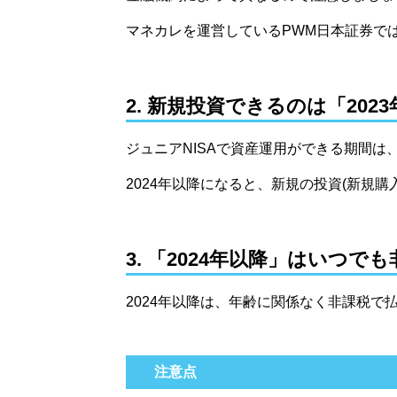
マネカレを運営しているPWM日本証券では
2. 新規投資できるのは「202
ジュニアNISAで資産運用ができる期間は、
2024年以降になると、新規の投資
(新規購入
3. 「2024年以降」はいつ
2024年以降は、年齢に関係なく非課税で
注意点