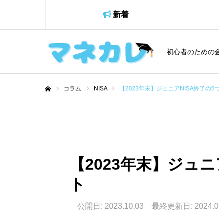
新着
初心者のための
コラム
NISA
【2023年末】ジュニアNISA終了の
ホーム
【2023年末】ジュニ
ト
公開日: 2023.10.03 最終更新日: 2024.0