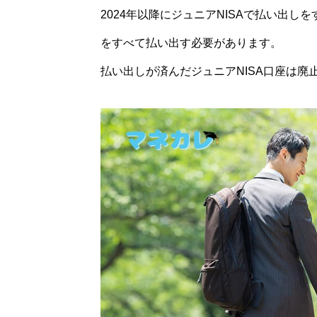
2024年以降にジュニアNISAで払い出し
をすべて払い出す必要があります。
払い出しが済んだジュニアNISA口座は廃