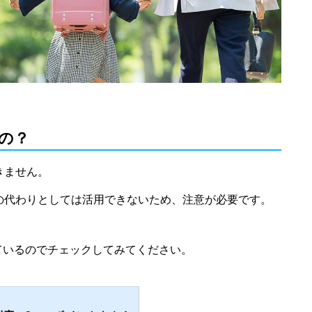
るの？
きません。
Aの代わりとしては活用できないため、注意が必要です。
しているのでチェックしてみてください。